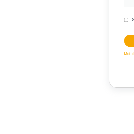
Mot d