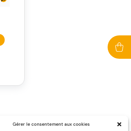
Gérer le consentement aux cookies