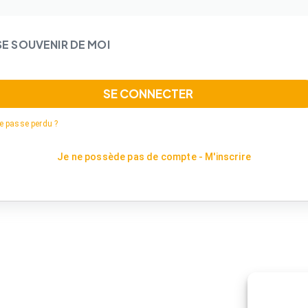
SE SOUVENIR DE MOI
SE CONNECTER
e passe perdu ?
Je ne possède pas de compte - M'inscrire