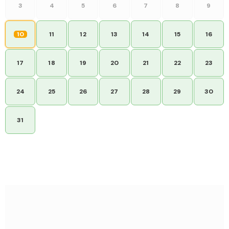
3
4
5
6
7
8
9
10
11
12
13
14
15
16
17
18
19
20
21
22
23
24
25
26
27
28
29
30
31