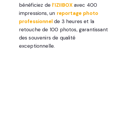
bénéficiez de
l’IZIIBOX
avec 400
impressions, un
reportage
photo
professionnel
de 3 heures et la
retouche de 100 photos, garantissant
des souvenirs de qualité
exceptionnelle.