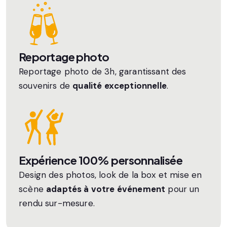
Reportage photo
Reportage photo de 3h, garantissant des
souvenirs de
qualité exceptionnelle
.
Expérience 100% personnalisée
Design des photos, look de la box et mise en
scène
adaptés à votre événement
pour un
rendu sur-mesure.