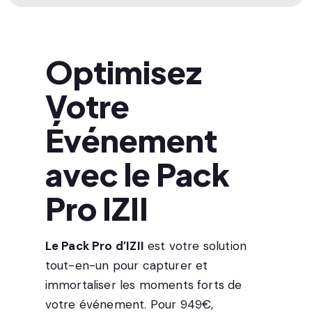
Optimisez
Votre
Événement
avec le Pack
Pro IZII
Le Pack Pro d’IZII
est votre solution
tout-en-un pour capturer et
immortaliser les moments forts de
votre événement. Pour 949€,