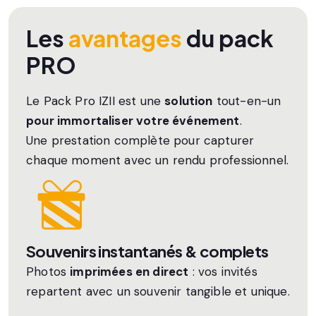
Les
avantages
du pack
PRO
Le Pack Pro IZII est une
solution
tout-en-un
pour immortaliser votre événement
.
Une prestation complète pour capturer
chaque moment avec un rendu professionnel.
Souvenirs instantanés & complets
Photos
imprimées en direct
: vos invités
repartent avec un souvenir tangible et unique.