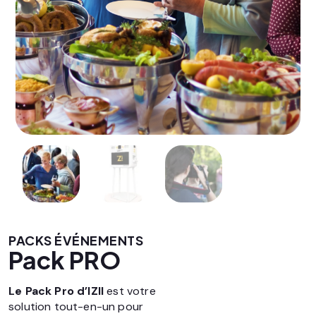
PACKS ÉVÉNEMENTS
Pack PRO
Le Pack Pro d’IZII
est votre
solution tout-en-un pour