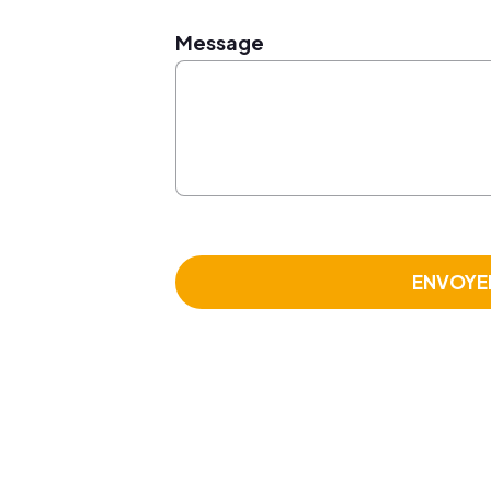
Message
ENVOYE