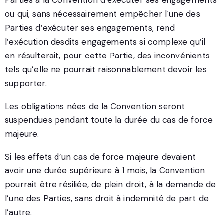
Parties à la Convention d’exécuter ses engagements
ou qui, sans nécessairement empêcher l’une des
Parties d’exécuter ses engagements, rend
l’exécution desdits engagements si complexe qu’il
en résulterait, pour cette Partie, des inconvénients
tels qu’elle ne pourrait raisonnablement devoir les
supporter.
Les obligations nées de la Convention seront
suspendues pendant toute la durée du cas de force
majeure.
Si les effets d’un cas de force majeure devaient
avoir une durée supérieure à 1 mois, la Convention
pourrait être résiliée, de plein droit, à la demande de
l’une des Parties, sans droit à indemnité de part de
l’autre.