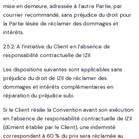
mise en demeure, adressée à l’autre Partie, par
courrier recommandé, sans préjudice du droit pour
la Partie lésée de réclamer des dommages et
intérêts.
2.5.2. A l’initiative du Client en l’absence de
responsabilité contractuelle de IZII
Les dispositions suivantes sont applicables sans
préjudice du droit de IZII de réclamer des
dommages et intérêts complémentaires en
réparation du préjudice subi.
Si le Client résilie la Convention avant son exécution
en l’absence de responsabilité contractuelle de IZII
(dûment établie par le Client), une indemnité
correspondant à 60 % du prix sera réclamée au