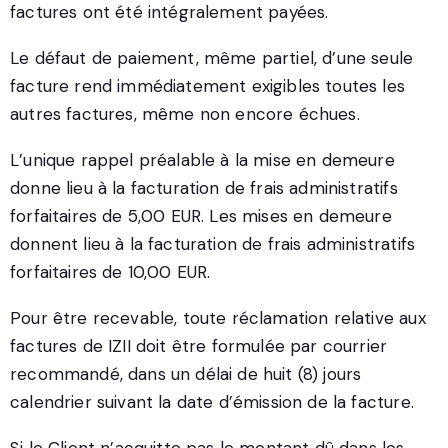
factures ont été intégralement payées.
Le défaut de paiement, même partiel, d’une seule
facture rend immédiatement exigibles toutes les
autres factures, même non encore échues.
L’unique rappel préalable à la mise en demeure
donne lieu à la facturation de frais administratifs
forfaitaires de 5,00 EUR. Les mises en demeure
donnent lieu à la facturation de frais administratifs
forfaitaires de 10,00 EUR.
Pour être recevable, toute réclamation relative aux
factures de IZII doit être formulée par courrier
recommandé, dans un délai de huit (8) jours
calendrier suivant la date d’émission de la facture.