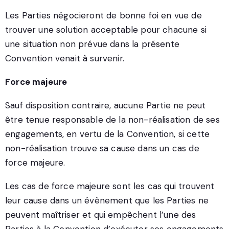
Les Parties négocieront de bonne foi en vue de
trouver une solution acceptable pour chacune si
une situation non prévue dans la présente
Convention venait à survenir.
Force majeure
Sauf disposition contraire, aucune Partie ne peut
être tenue responsable de la non-réalisation de ses
engagements, en vertu de la Convention, si cette
non-réalisation trouve sa cause dans un cas de
force majeure.
Les cas de force majeure sont les cas qui trouvent
leur cause dans un évènement que les Parties ne
peuvent maîtriser et qui empêchent l’une des