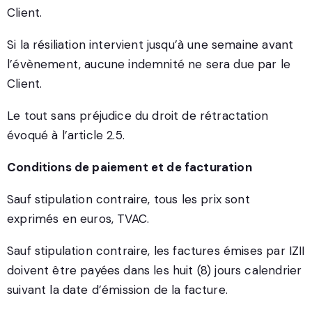
Client.
Si la résiliation intervient jusqu’à une semaine avant
l’évènement, aucune indemnité ne sera due par le
Client.
Le tout sans préjudice du droit de rétractation
évoqué à l’article 2.5.
Conditions de paiement et de facturation
Sauf stipulation contraire, tous les prix sont
exprimés en euros, TVAC.
Sauf stipulation contraire, les factures émises par IZII
doivent être payées dans les huit (8) jours calendrier
suivant la date d’émission de la facture.