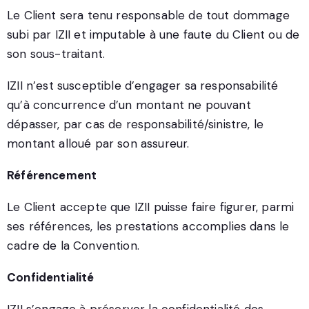
Le Client sera tenu responsable de tout dommage
subi par IZII et imputable à une faute du Client ou de
son sous-traitant.
IZII n’est susceptible d’engager sa responsabilité
qu’à concurrence d’un montant ne pouvant
dépasser, par cas de responsabilité/sinistre, le
montant alloué par son assureur.
Référencement
Le Client accepte que IZII puisse faire figurer, parmi
ses références, les prestations accomplies dans le
cadre de la Convention.
Confidentialité