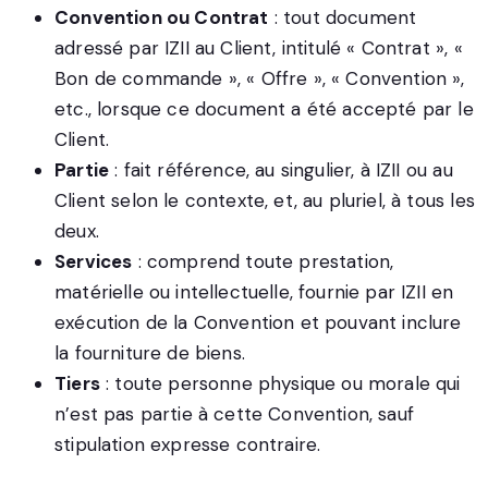
Convention ou Contrat
: tout document
adressé par IZII au Client, intitulé « Contrat », «
Bon de commande », « Offre », « Convention »,
etc., lorsque ce document a été accepté par le
Client.
Partie
: fait référence, au singulier, à IZII ou au
Client selon le contexte, et, au pluriel, à tous les
deux.
Services
: comprend toute prestation,
matérielle ou intellectuelle, fournie par IZII en
exécution de la Convention et pouvant inclure
la fourniture de biens.
Tiers
: toute personne physique ou morale qui
n’est pas partie à cette Convention, sauf
stipulation expresse contraire.