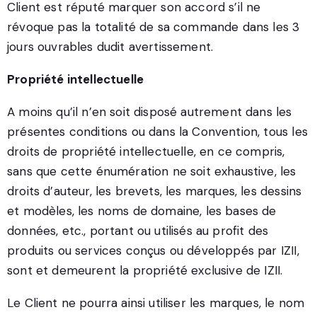
Client est réputé marquer son accord s’il ne
révoque pas la totalité de sa commande dans les 3
jours ouvrables dudit avertissement.
Propriété intellectuelle
A moins qu’il n’en soit disposé autrement dans les
présentes conditions ou dans la Convention, tous les
droits de propriété intellectuelle, en ce compris,
sans que cette énumération ne soit exhaustive, les
droits d’auteur, les brevets, les marques, les dessins
et modèles, les noms de domaine, les bases de
données, etc., portant ou utilisés au profit des
produits ou services conçus ou développés par IZII,
sont et demeurent la propriété exclusive de IZII.
Le Client ne pourra ainsi utiliser les marques, le nom