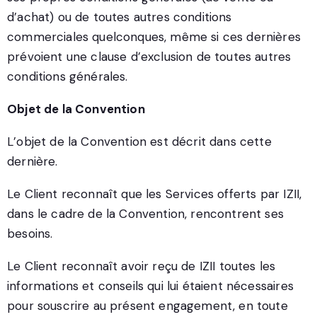
d’achat) ou de toutes autres conditions
commerciales quelconques, même si ces dernières
prévoient une clause d’exclusion de toutes autres
conditions générales.
Objet de la Convention
L’objet de la Convention est décrit dans cette
dernière.
Le Client reconnaît que les Services offerts par IZII,
dans le cadre de la Convention, rencontrent ses
besoins.
Le Client reconnaît avoir reçu de IZII toutes les
informations et conseils qui lui étaient nécessaires
pour souscrire au présent engagement, en toute