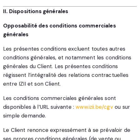
II. Dispositions générales
Opposabilité des conditions commerciales
générales
Les présentes conditions excluent toutes autres
conditions générales, et notamment les conditions
générales du Client. Les présentes conditions
régissent l’intégralité des relations contractuelles
entre IZII et son Client.
Les conditions commerciales générales sont
disponibles à l’URL suivante :
www.izii.be/cgv
ou sur
simple demande.
Le Client renonce expressément à se prévaloir de
ses propres conditions générales (de vente ou