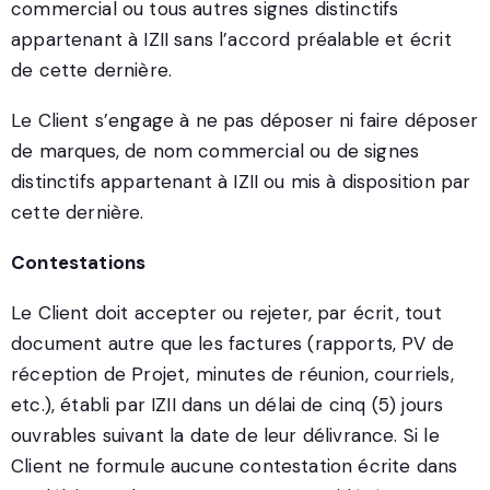
commercial ou tous autres signes distinctifs
appartenant à IZII sans l’accord préalable et écrit
de cette dernière.
Le Client s’engage à ne pas déposer ni faire déposer
de marques, de nom commercial ou de signes
distinctifs appartenant à IZII ou mis à disposition par
cette dernière.
Contestations
Le Client doit accepter ou rejeter, par écrit, tout
document autre que les factures (rapports, PV de
réception de Projet, minutes de réunion, courriels,
etc.), établi par IZII dans un délai de cinq (5) jours
ouvrables suivant la date de leur délivrance. Si le
Client ne formule aucune contestation écrite dans