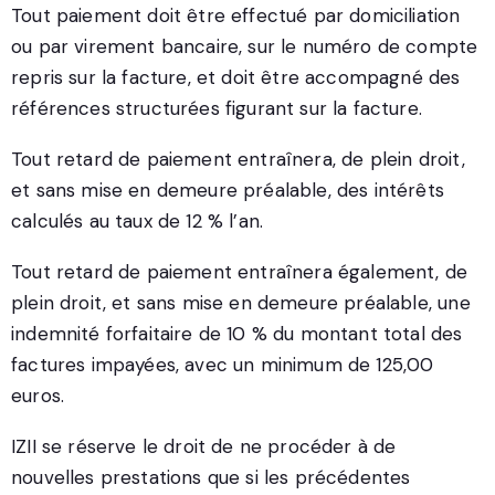
Tout paiement doit être effectué par domiciliation
ou par virement bancaire, sur le numéro de compte
repris sur la facture, et doit être accompagné des
références structurées figurant sur la facture.
Tout retard de paiement entraînera, de plein droit,
et sans mise en demeure préalable, des intérêts
calculés au taux de 12 % l’an.
Tout retard de paiement entraînera également, de
plein droit, et sans mise en demeure préalable, une
indemnité forfaitaire de 10 % du montant total des
factures impayées, avec un minimum de 125,00
euros.
IZII se réserve le droit de ne procéder à de
nouvelles prestations que si les précédentes