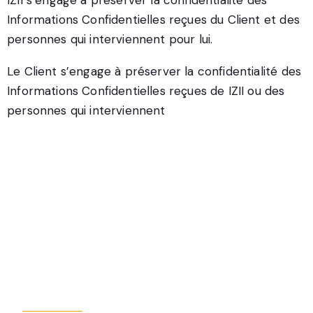
IZII s’engage à préserver la confidentialité des
Informations Confidentielles reçues du Client et des
personnes qui interviennent pour lui.
Le Client s’engage à préserver la confidentialité des
Informations Confidentielles reçues de IZII ou des
personnes qui interviennent