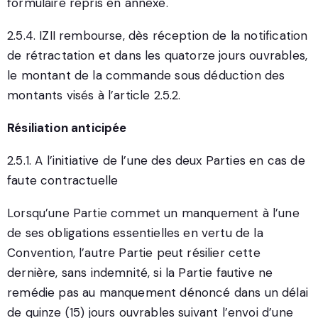
formulaire repris en annexe.
2.5.4. IZII rembourse, dès réception de la notification
de rétractation et dans les quatorze jours ouvrables,
le montant de la commande sous déduction des
montants visés à l’article 2.5.2.
Résiliation anticipée
2.5.1. A l’initiative de l’une des deux Parties en cas de
faute contractuelle
Lorsqu’une Partie commet un manquement à l’une
de ses obligations essentielles en vertu de la
Convention, l’autre Partie peut résilier cette
dernière, sans indemnité, si la Partie fautive ne
remédie pas au manquement dénoncé dans un délai
de quinze (15) jours ouvrables suivant l’envoi d’une