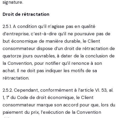
signature.
Droit de rétractation
2.5.1. A condition qu’il n’agisse pas en qualité
d’entreprise, c’est-à-dire qu’il ne poursuive pas de
but économique de manière durable, le Client
consommateur dispose d’un droit de rétractation de
quatorze jours ouvrables, à dater de la conclusion de
la Convention, pour notifier qu’il renonce à son
achat. Il ne doit pas indiquer les motifs de sa
rétractation.
2.5.2. Cependant, conformément à l’article VI. 53, al.
1, 1° du Code de droit économique, le Client
consommateur marque son accord pour que, lors du
paiement du prix, l’exécution de la Convention