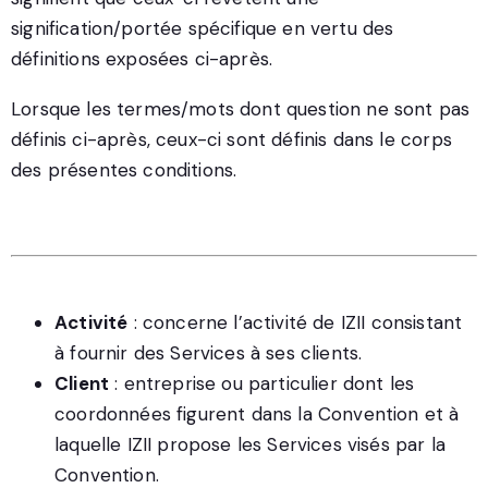
signification/portée spécifique en vertu des
définitions exposées ci-après.
Lorsque les termes/mots dont question ne sont pas
définis ci-après, ceux-ci sont définis dans le corps
des présentes conditions.
Activité
: concerne l’activité de IZII consistant
à fournir des Services à ses clients.
Client
: entreprise ou particulier dont les
coordonnées figurent dans la Convention et à
laquelle IZII propose les Services visés par la
Convention.