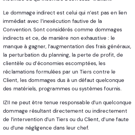
Le dommage indirect est celui qui n’est pas en lien
immédiat avec l’inexécution fautive de la
Convention. Sont considérés comme dommages
indirects et ce, de manière non exhaustive : le
manque à gagner, l’augmentation des frais généraux,
la perturbation du planning, la perte de profit, de
clientèle ou d’économies escomptées, les
réclamations formulées par un Tiers contre le
Client, les dommages dus à un défaut quelconque
des matériels, programmes ou systèmes fournis.
IZII ne peut être tenue responsable d’un quelconque
dommage résultant directement ou indirectement
de l’intervention d’un Tiers ou du Client, d’une faute
ou d’une négligence dans leur chef.