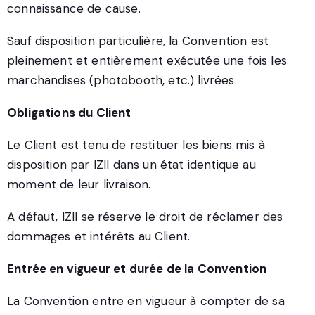
connaissance de cause.
Sauf disposition particulière, la Convention est
pleinement et entièrement exécutée une fois les
marchandises (photobooth, etc.) livrées.
Obligations du Client
Le Client est tenu de restituer les biens mis à
disposition par IZII dans un état identique au
moment de leur livraison.
A défaut, IZII se réserve le droit de réclamer des
dommages et intérêts au Client.
Entrée en vigueur et durée de la Convention
La Convention entre en vigueur à compter de sa