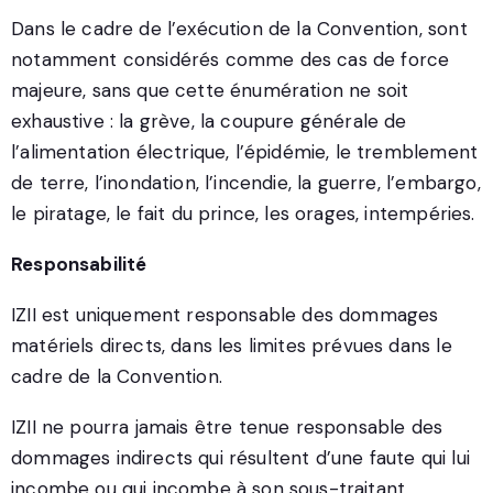
Dans le cadre de l’exécution de la Convention, sont
notamment considérés comme des cas de force
majeure, sans que cette énumération ne soit
exhaustive : la grève, la coupure générale de
l’alimentation électrique, l’épidémie, le tremblement
de terre, l’inondation, l’incendie, la guerre, l’embargo,
le piratage, le fait du prince, les orages, intempéries.
Responsabilité
IZII est uniquement responsable des dommages
matériels directs, dans les limites prévues dans le
cadre de la Convention.
IZII ne pourra jamais être tenue responsable des
dommages indirects qui résultent d’une faute qui lui
incombe ou qui incombe à son sous-traitant.