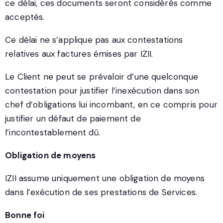
ce délai, ces documents seront considérés comme
acceptés.
Ce délai ne s’applique pas aux contestations
relatives aux factures émises par IZII.
Le Client ne peut se prévaloir d’une quelconque
contestation pour justifier l’inexécution dans son
chef d’obligations lui incombant, en ce compris pour
justifier un défaut de paiement de
l’incontestablement dû.
Obligation de moyens
IZII assume uniquement une obligation de moyens
dans l’exécution de ses prestations de Services.
Bonne foi