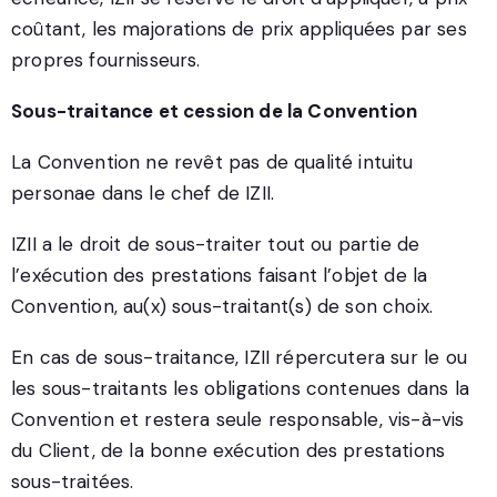
coûtant, les majorations de prix appliquées par ses
propres fournisseurs.
Sous-traitance et cession de la Convention
La Convention ne revêt pas de qualité intuitu
personae dans le chef de IZII.
IZII a le droit de sous-traiter tout ou partie de
l’exécution des prestations faisant l’objet de la
Convention, au(x) sous-traitant(s) de son choix.
En cas de sous-traitance, IZII répercutera sur le ou
les sous-traitants les obligations contenues dans la
Convention et restera seule responsable, vis-à-vis
du Client, de la bonne exécution des prestations
sous-traitées.