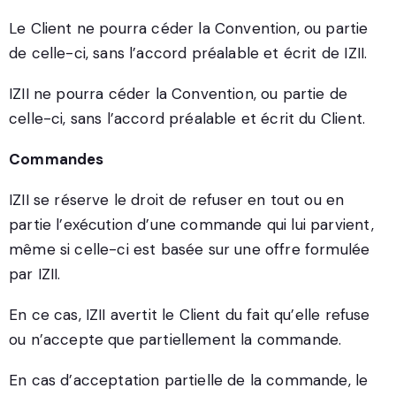
Le Client ne pourra céder la Convention, ou partie
de celle-ci, sans l’accord préalable et écrit de IZII.
IZII ne pourra céder la Convention, ou partie de
celle-ci, sans l’accord préalable et écrit du Client.
Commandes
IZII se réserve le droit de refuser en tout ou en
partie l’exécution d’une commande qui lui parvient,
même si celle-ci est basée sur une offre formulée
par IZII.
En ce cas, IZII avertit le Client du fait qu’elle refuse
ou n’accepte que partiellement la commande.
En cas d’acceptation partielle de la commande, le