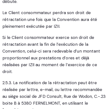
débute.
Le Client consommateur perdra son droit de
rétractation une fois que la Convention aura été
pleinement exécutée par IZII.
Si le Client consommateur exerce son droit de
rétractation avant la fin de l’exécution de la
Convention, celui-ci sera redevable d’un montant
proportionnel aux prestations d’ores et déjà
réalisées par IZII au moment de l’exercice de ce
droit.
2.5.3. La notification de la rétractation peut être
réalisée par lettre, e-mail, ou lettre recommandée
au siège social de JFD Consult, Rue de Wodon, C.-.23
boite B à 5380 FERNELMONT, en utilisant le