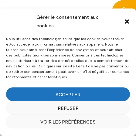
Gérer le consentement aux
cookies
Nous utilisons des technologies telles que les cookies pour stocker
et/ou accéder aux informations relatives aux appareils. Nous le
faisons pour améliorer l’expérience de navigation et pour afficher
des publicités (non-)personnalisées. Consentir à ces technologies
nous autorisera à traiter des données telles que le comportement de
navigation ou les ID uniques sur ce site. Le fait de ne pas consentir ou
de retirer son consentement peut avoir un effet négatif sur certaines
fonctonnalités et caractéristiques.
ACCEPTER
REFUSER
VOIR LES PRÉFÉRENCES