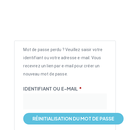
Mot de passe perdu ? Veuillez saisir votre
identifiant ou votre adresse e-mail. Vous
recevrez un lien par e-mail pour créer un
nouveau mot de passe.
IDENTIFIANT OU E-MAIL
*
RÉINITIALISATION DU MOT DE PASSE